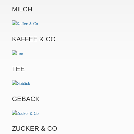
MILCH
KAFFEE & CO
TEE
GEBÄCK
ZUCKER & CO