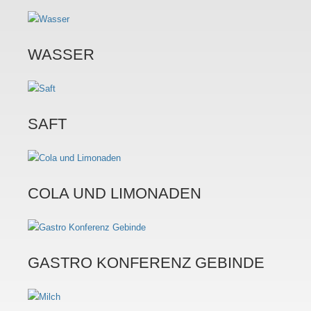
WASSER
SAFT
COLA UND LIMONADEN
GASTRO KONFERENZ GEBINDE