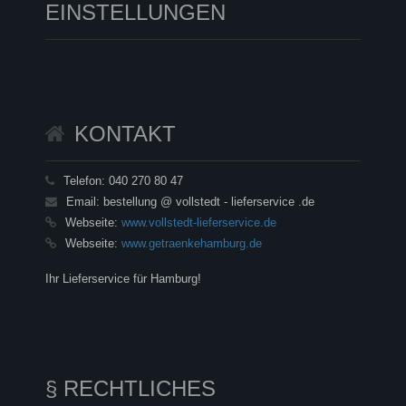
EINSTELLUNGEN
KONTAKT
Telefon:
040 270 80 47
Email:
bestellung @ vollstedt - lieferservice .de
Webseite:
www.vollstedt-lieferservice.de
Webseite:
www.getraenkehamburg.de
Ihr Lieferservice für Hamburg!
§ RECHTLICHES