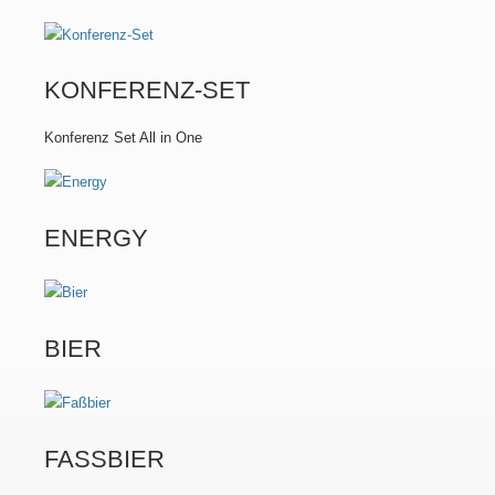
KONFERENZ-SET
Konferenz Set All in One
ENERGY
BIER
FASSBIER