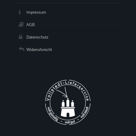
Impressum
AGB
Datenschutz
Widerrufsrecht