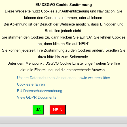
EU DSGVO Cookie Zustimmung
MENU
Diese Webseite nutzt Cookies zur Authentifizierung und Navigation. Sie
können den Cookies zustimmen, oder ablehnen.
Bei Ablehnung ist der Besuch der Webseite möglich, dass Einloggen und
Bestellen jedoch nicht.
Sie stimmen den Cookies zu, dann klicken Sie auf 'JA'. Sie lehnen Cookies
ab, dann klicken Sie auf 'NEIN'.
Sie können jederzeit Ihre Zustimmung zu den Cookies ändern. Scrollen Sie
dazu bitte bis zum Seitenende.
Unter dem Menüpunkt 'DSGVO Cookie Einstellungen' sehen Sie Ihre
aktuelle Einstellung und die entsprechende Auswahl.
Unsere Datenschutzerklärung lesen, sowie weiteres über
Cookies erfahren
EU Datenschutzverordnung
View GDPR Documents
JA
NEIN