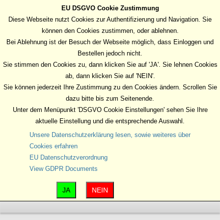
EU DSGVO Cookie Zustimmung
MENU
Diese Webseite nutzt Cookies zur Authentifizierung und Navigation. Sie
können den Cookies zustimmen, oder ablehnen.
Bei Ablehnung ist der Besuch der Webseite möglich, dass Einloggen und
Bestellen jedoch nicht.
Sie stimmen den Cookies zu, dann klicken Sie auf 'JA'. Sie lehnen Cookies
ab, dann klicken Sie auf 'NEIN'.
Sie können jederzeit Ihre Zustimmung zu den Cookies ändern. Scrollen Sie
dazu bitte bis zum Seitenende.
Unter dem Menüpunkt 'DSGVO Cookie Einstellungen' sehen Sie Ihre
aktuelle Einstellung und die entsprechende Auswahl.
Unsere Datenschutzerklärung lesen, sowie weiteres über
Cookies erfahren
EU Datenschutzverordnung
View GDPR Documents
JA
NEIN