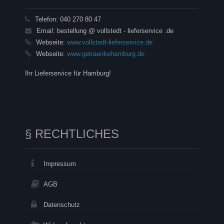
Telefon:
040 270 80 47
Email:
bestellung @ vollstedt - lieferservice .de
Webseite:
www.vollstedt-lieferservice.de
Webseite:
www.getraenkehamburg.de
Ihr Lieferservice für Hamburg!
§ RECHTLICHES
Impressum
AGB
Datenschutz