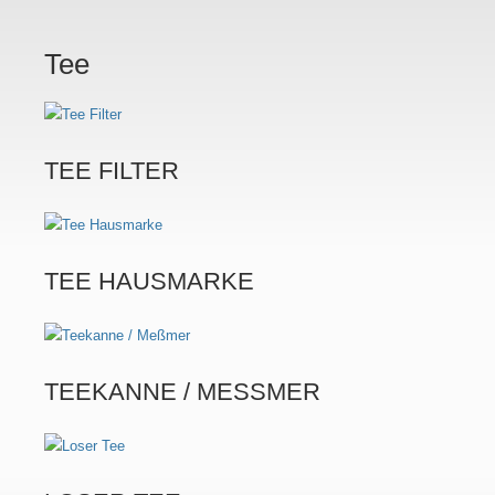
Tee
TEE FILTER
TEE HAUSMARKE
TEEKANNE / MESSMER