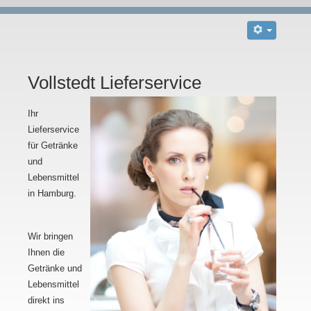
Vollstedt Lieferservice
Ihr
Lieferservice
für Getränke
und
Lebensmittel
in Hamburg.
Wir bringen
Ihnen die
Getränke und
Lebensmittel
direkt ins