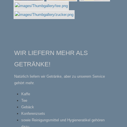
WIR LIEFERN MEHR ALS
GETRÄNKE!
Natürlich liefern wir Getränke, aber zu unserem Service
gehört mehr.
Kaffe
Tee
Gebäck
Konferenzsets
sowie Reinigungsmittel und Hygieneratikel gehören
dazu.