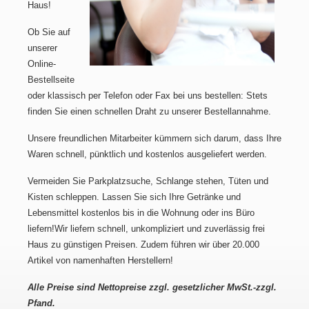
Haus!
Ob Sie auf
unserer
Online-
Bestellseite
oder klassisch per Telefon oder Fax bei uns bestellen: Stets
finden Sie einen schnellen Draht zu unserer Bestellannahme.
Unsere freundlichen Mitarbeiter kümmern sich darum, dass Ihre
Waren schnell, pünktlich und kostenlos ausgeliefert werden.
Vermeiden Sie Parkplatzsuche, Schlange stehen, Tüten und
Kisten schleppen. Lassen Sie sich Ihre Getränke und
Lebensmittel kostenlos bis in die Wohnung oder ins Büro
liefern!Wir liefern schnell, unkompliziert und zuverlässig frei
Haus zu günstigen Preisen. Zudem führen wir über 20.000
Artikel von namenhaften Herstellern!
Alle Preise sind Nettopreise zzgl. gesetzlicher MwSt.-zzgl.
Pfand.