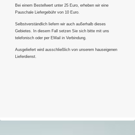
Bei einem Bestellwert unter 25 Euro, erheben wir eine
Pauschale Liefergebühr von 10 Euro.
Selbstverständlich liefern wir auch außerhalb dieses
Gebietes. In diesem Fall setzen Sie sich bitte mit uns
telefonisch oder per EMail in Verbindung.
Ausgeliefert wird ausschließlich von unserem hauseigenen
Lieferdienst.