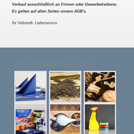
Verkauf ausschließlich an Firmen oder Gewerbetreibene.
Es gelten auf allen Seiten unsere AGB's.
Ihr Vollstedt- Lieferservice
J51_THUMBSGALLERY