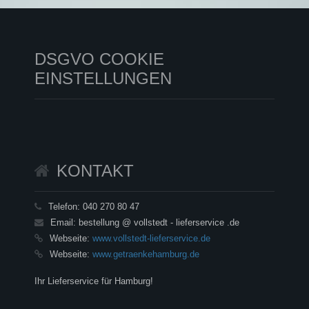
DSGVO COOKIE
EINSTELLUNGEN
KONTAKT
Telefon:
040 270 80 47
Email:
bestellung @ vollstedt - lieferservice .de
Webseite:
www.vollstedt-lieferservice.de
Webseite:
www.getraenkehamburg.de
Ihr Lieferservice für Hamburg!