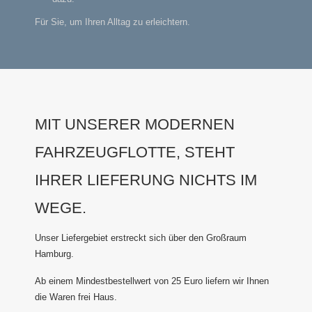
Für Sie, um Ihren Alltag zu erleichtern.
MIT UNSERER MODERNEN
FAHRZEUGFLOTTE, STEHT
IHRER LIEFERUNG NICHTS IM
WEGE.
Unser Liefergebiet erstreckt sich über den Großraum
Hamburg.
Ab einem Mindestbestellwert von 25 Euro liefern wir Ihnen
die Waren frei Haus.