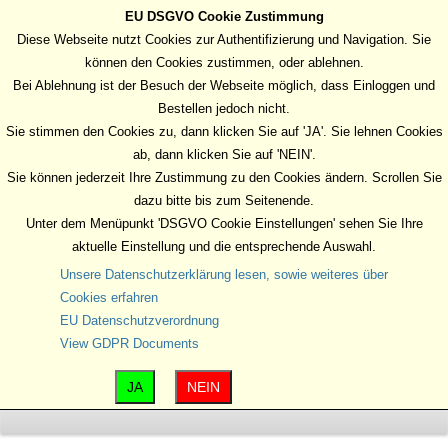
EU DSGVO Cookie Zustimmung
MENU
Diese Webseite nutzt Cookies zur Authentifizierung und Navigation. Sie
können den Cookies zustimmen, oder ablehnen.
Bei Ablehnung ist der Besuch der Webseite möglich, dass Einloggen und
Bestellen jedoch nicht.
Sie stimmen den Cookies zu, dann klicken Sie auf 'JA'. Sie lehnen Cookies
ab, dann klicken Sie auf 'NEIN'.
Sie können jederzeit Ihre Zustimmung zu den Cookies ändern. Scrollen Sie
dazu bitte bis zum Seitenende.
Unter dem Menüpunkt 'DSGVO Cookie Einstellungen' sehen Sie Ihre
aktuelle Einstellung und die entsprechende Auswahl.
Unsere Datenschutzerklärung lesen, sowie weiteres über
Cookies erfahren
EU Datenschutzverordnung
View GDPR Documents
JA
NEIN