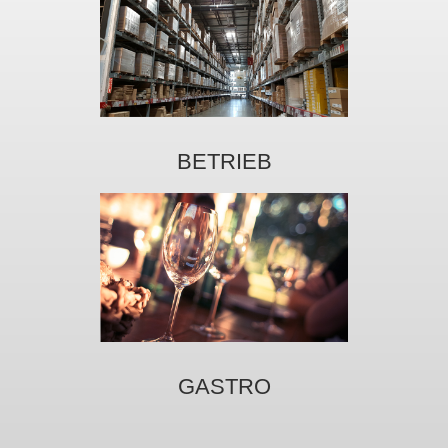
BETRIEB
GASTRO