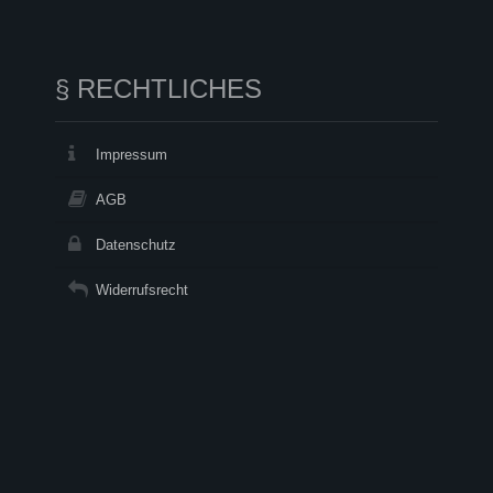
§ RECHTLICHES
Impressum
AGB
Datenschutz
Widerrufsrecht