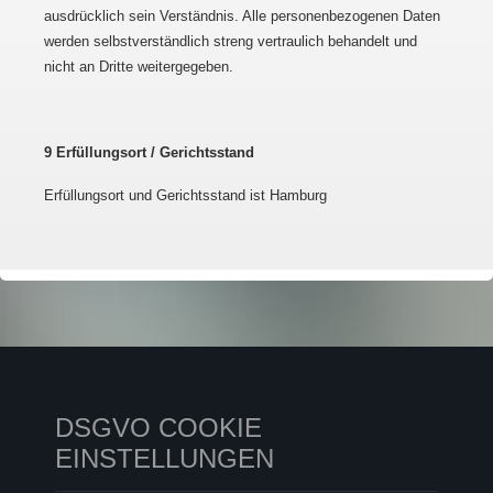
ausdrücklich sein Verständnis. Alle personenbezogenen Daten
werden selbstverständlich streng vertraulich behandelt und
nicht an Dritte weitergegeben.
9 Erfüllungsort / Gerichtsstand
Erfüllungsort und Gerichtsstand ist Hamburg
DSGVO COOKIE
EINSTELLUNGEN