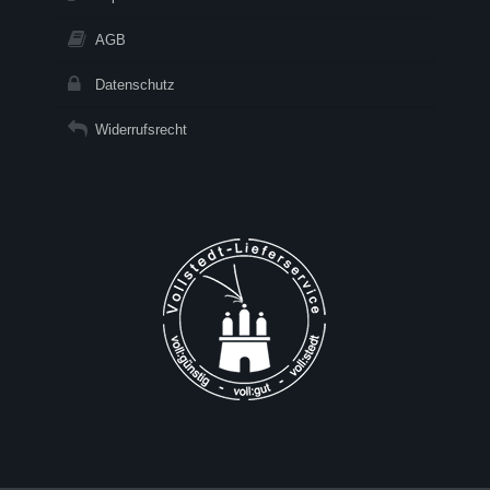
AGB
Datenschutz
Widerrufsrecht