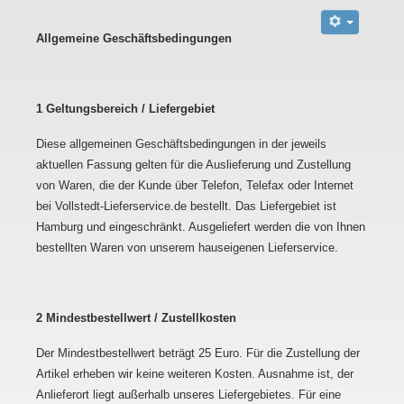
Allgemeine Geschäftsbedingungen
1 Geltungsbereich / Liefergebiet
Diese allgemeinen Geschäftsbedingungen in der jeweils
aktuellen Fassung gelten für die Auslieferung und Zustellung
von Waren, die der Kunde über Telefon, Telefax oder Internet
bei Vollstedt-Lieferservice.de bestellt. Das Liefergebiet ist
Hamburg und eingeschränkt. Ausgeliefert werden die von Ihnen
bestellten Waren von unserem hauseigenen Lieferservice.
2 Mindestbestellwert / Zustellkosten
Der Mindestbestellwert beträgt 25 Euro. Für die Zustellung der
Artikel erheben wir keine weiteren Kosten. Ausnahme ist, der
Anlieferort liegt außerhalb unseres Liefergebietes. Für eine