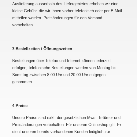
Auslieferung ausserhalb des Liefergebietes erheben wir eine
kleine Gebühr, die wir Ihnen vorher telefonisch oder per E-Mail
mitteilen werden. Preisänderungen für den Versand
vorbehalten.
3 Bestellzeiten / Öffnungszeiten
Bestellungen über Telefax und Internet können jederzeit
erfolgen, telefonische Bestellungen werden von Montag bis
Samstag zwischen 8.00 Uhr und 20.00 Uhr entgegen
genommen.
4 Preise
Unsere Preise sind exkl. der gesetzlichen Mwst. Irrtümer und
Preisänderungen vorbehalten. Für unseren Onlineshop gilt: Er
dient unseren bereits vorhandenen Kunden lediglich zur