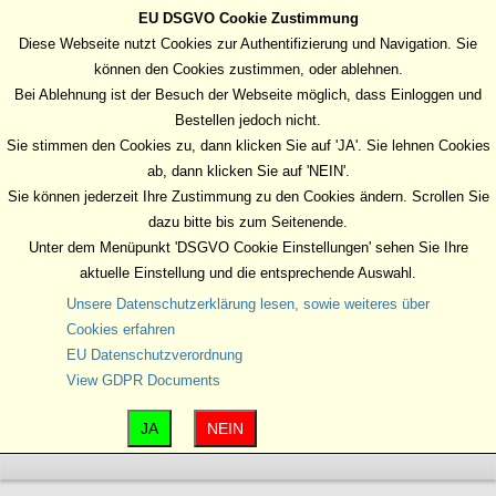
EU DSGVO Cookie Zustimmung
MENU
Diese Webseite nutzt Cookies zur Authentifizierung und Navigation. Sie
können den Cookies zustimmen, oder ablehnen.
Bei Ablehnung ist der Besuch der Webseite möglich, dass Einloggen und
Bestellen jedoch nicht.
Sie stimmen den Cookies zu, dann klicken Sie auf 'JA'. Sie lehnen Cookies
ab, dann klicken Sie auf 'NEIN'.
Sie können jederzeit Ihre Zustimmung zu den Cookies ändern. Scrollen Sie
dazu bitte bis zum Seitenende.
Unter dem Menüpunkt 'DSGVO Cookie Einstellungen' sehen Sie Ihre
aktuelle Einstellung und die entsprechende Auswahl.
Unsere Datenschutzerklärung lesen, sowie weiteres über
Cookies erfahren
EU Datenschutzverordnung
View GDPR Documents
JA
NEIN