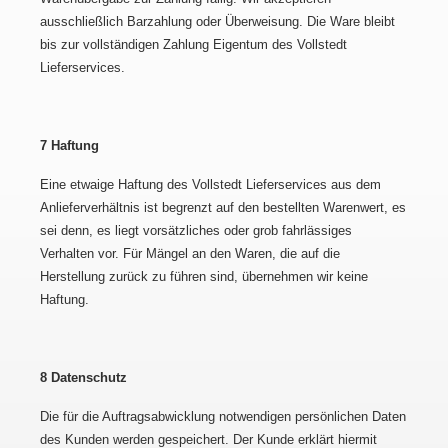
ausschließlich Barzahlung oder Überweisung. Die Ware bleibt
bis zur vollständigen Zahlung Eigentum des Vollstedt
Lieferservices.
7 Haftung
Eine etwaige Haftung des Vollstedt Lieferservices aus dem
Anlieferverhältnis ist begrenzt auf den bestellten Warenwert, es
sei denn, es liegt vorsätzliches oder grob fahrlässiges
Verhalten vor. Für Mängel an den Waren, die auf die
Herstellung zurück zu führen sind, übernehmen wir keine
Haftung.
8 Datenschutz
Die für die Auftragsabwicklung notwendigen persönlichen Daten
des Kunden werden gespeichert. Der Kunde erklärt hiermit