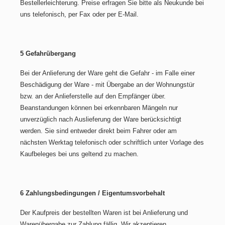
Bestellerleichterung. Preise erfragen Sie bitte als Neukunde bei
uns telefonisch, per Fax oder per E-Mail.
5 Gefahrübergang
Bei der Anlieferung der Ware geht die Gefahr - im Falle einer
Beschädigung der Ware - mit Übergabe an der Wohnungstür
bzw. an der Anlieferstelle auf den Empfänger über.
Beanstandungen können bei erkennbaren Mängeln nur
unverzüglich nach Auslieferung der Ware berücksichtigt
werden. Sie sind entweder direkt beim Fahrer oder am
nächsten Werktag telefonisch oder schriftlich unter Vorlage des
Kaufbeleges bei uns geltend zu machen.
6 Zahlungsbedingungen / Eigentumsvorbehalt
Der Kaufpreis der bestellten Waren ist bei Anlieferung und
Warenübergabe zur Zahlung fällig. Wir akzeptieren