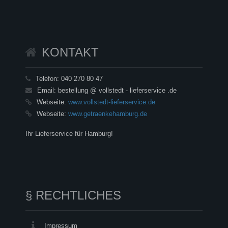
KONTAKT
Telefon:
040 270 80 47
Email:
bestellung @ vollstedt - lieferservice .de
Webseite:
www.vollstedt-lieferservice.de
Webseite:
www.getraenkehamburg.de
Ihr Lieferservice für Hamburg!
§ RECHTLICHES
Impressum