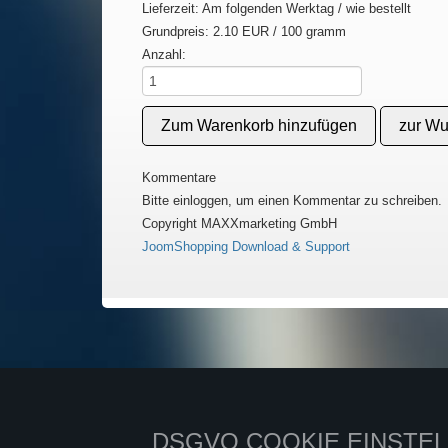
Lieferzeit: Am folgenden Werktag / wie bestellt
Grundpreis:
2.10 EUR
/ 100 gramm
Anzahl:
Kommentare
Bitte einloggen, um einen Kommentar zu schreiben.
Copyright MAXXmarketing GmbH
JoomShopping Download & Support
DSGVO COOKIE EINSTE