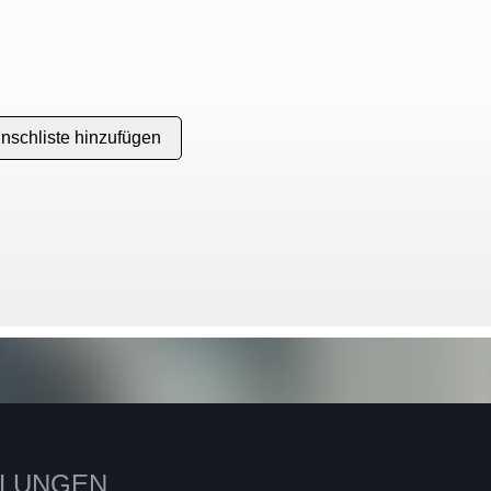
LLUNGEN