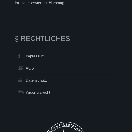
Ihr Lieferservice für Hamburg!
§ RECHTLICHES
Impressum
AGB
Datenschutz
Widerrufsrecht