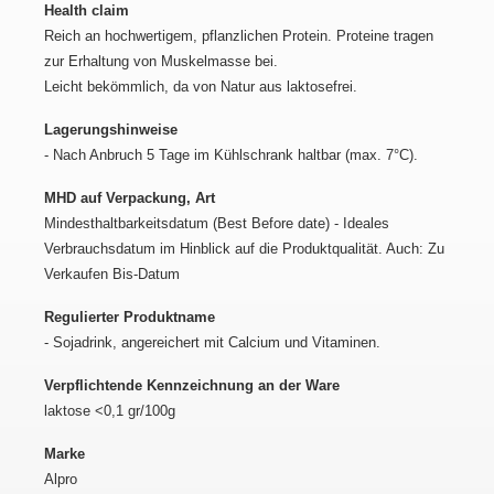
Health claim
Reich an hochwertigem, pflanzlichen Protein. Proteine tragen
zur Erhaltung von Muskelmasse bei.
Leicht bekömmlich, da von Natur aus laktosefrei.
Lagerungshinweise
- Nach Anbruch 5 Tage im Kühlschrank haltbar (max. 7°C).
MHD auf Verpackung, Art
Mindesthaltbarkeitsdatum (Best Before date) - Ideales
Verbrauchsdatum im Hinblick auf die Produktqualität. Auch: Zu
Verkaufen Bis-Datum
Regulierter Produktname
- Sojadrink, angereichert mit Calcium und Vitaminen.
Verpflichtende Kennzeichnung an der Ware
laktose <0,1 gr/100g
Marke
Alpro