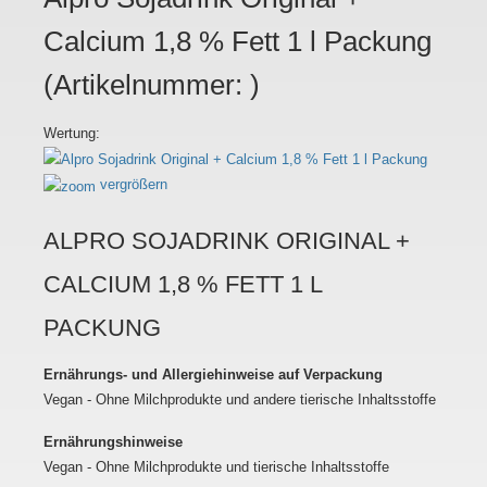
Calcium 1,8 % Fett 1 l Packung
(Artikelnummer:
)
Wertung:
vergrößern
ALPRO SOJADRINK ORIGINAL +
CALCIUM 1,8 % FETT 1 L
PACKUNG
Ernährungs- und Allergiehinweise auf Verpackung
Vegan - Ohne Milchprodukte und andere tierische Inhaltsstoffe
Ernährungshinweise
Vegan - Ohne Milchprodukte und tierische Inhaltsstoffe