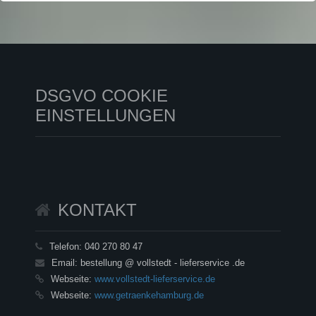
DSGVO COOKIE
EINSTELLUNGEN
KONTAKT
Telefon:
040 270 80 47
Email:
bestellung @ vollstedt - lieferservice .de
Webseite:
www.vollstedt-lieferservice.de
Webseite:
www.getraenkehamburg.de