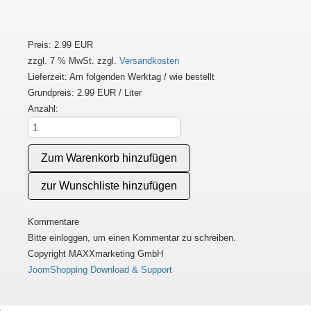
Preis:
2.99 EUR
zzgl. 7 % MwSt.
zzgl.
Versandkosten
Lieferzeit: Am folgenden Werktag / wie bestellt
Grundpreis:
2.99 EUR
/ Liter
Anzahl:
Kommentare
Bitte einloggen, um einen Kommentar zu schreiben.
Copyright MAXXmarketing GmbH
JoomShopping Download & Support