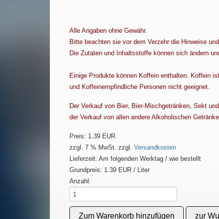
Alle Angaben ohne Gewähr.
Bitte beachten sie vor dem Verzehr die Hinweise un
Die Zutaten und Inhaltsstoffe können sich ändern un
Einige Produkte können Koffein enthalten. Koffein ist
und Koffeinempfindliche Personen nicht geeignet.
Der Verkauf von Bier, Bier-Mischgetränken, Sekt und 
der Verkauf von allen andere Alkoholischen Getränke
Preis:
1.39 EUR
zzgl. 7 % MwSt.
zzgl.
Versandkosten
Lieferzeit: Am folgenden Werktag / wie bestellt
Grundpreis:
1.39 EUR
/ Liter
Anzahl: