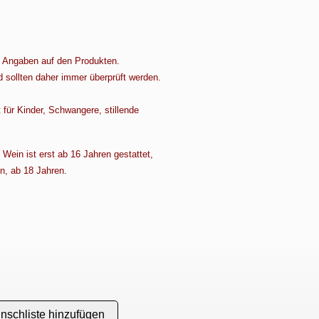
d Angaben auf den Produkten.
d sollten daher immer überprüft werden.
 für Kinder, Schwangere, stillende
Wein ist erst ab 16 Jahren gestattet,
n, ab 18 Jahren.