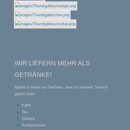
WIR LIEFERN MEHR ALS
GETRÄNKE!
Natürlich liefern wir Getränke, aber zu unserem Service
gehört mehr.
Kaffe
Tee
Gebäck
Konferenzsets