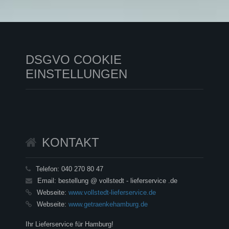
DSGVO COOKIE
EINSTELLUNGEN
KONTAKT
Telefon:
040 270 80 47
Email:
bestellung @ vollstedt - lieferservice .de
Webseite:
www.vollstedt-lieferservice.de
Webseite:
www.getraenkehamburg.de
Ihr Lieferservice für Hamburg!