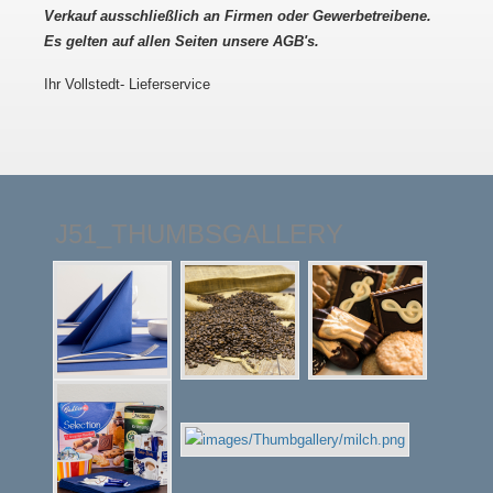
Verkauf ausschließlich an Firmen oder Gewerbetreibene.
Es gelten auf allen Seiten unsere AGB's.
Ihr Vollstedt- Lieferservice
J51_THUMBSGALLERY