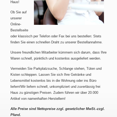
Haus!
Ob Sie auf
unserer
Online-
Bestellseite
oder klassisch per Telefon oder Fax bei uns bestellen: Stets
finden Sie einen schnellen Draht zu unserer Bestellannahme.
Unsere freundlichen Mitarbeiter kümmern sich darum, dass Ihre
Waren schnell, pünktlich und kostenlos ausgeliefert werden.
Vermeiden Sie Parkplatzsuche, Schlange stehen, Tüten und
Kisten schleppen. Lassen Sie sich Ihre Getränke und
Lebensmittel kostenlos bis in die Wohnung oder ins Büro
liefern!Wir liefern schnell, unkompliziert und zuverlässig frei
Haus zu günstigen Preisen. Zudem führen wir über 20.000
Artikel von namenhaften Herstellern!
Alle Preise sind Nettopreise zzgl. gesetzlicher MwSt.-zzgl.
Pfand.