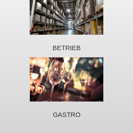
BETRIEB
GASTRO