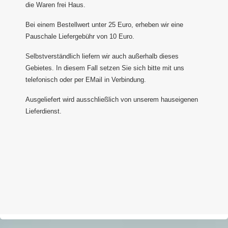
die Waren frei Haus.
Bei einem Bestellwert unter 25 Euro, erheben wir eine
Pauschale Liefergebühr von 10 Euro.
Selbstverständlich liefern wir auch außerhalb dieses
Gebietes. In diesem Fall setzen Sie sich bitte mit uns
telefonisch oder per EMail in Verbindung.
Ausgeliefert wird ausschließlich von unserem hauseigenen
Lieferdienst.