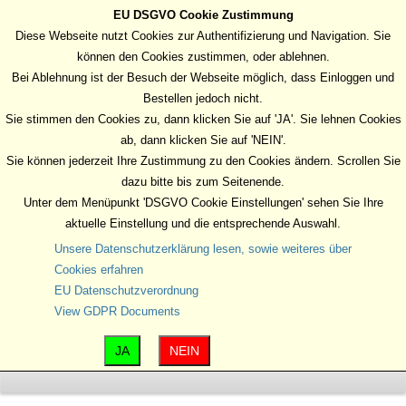
EU DSGVO Cookie Zustimmung
MENU
Diese Webseite nutzt Cookies zur Authentifizierung und Navigation. Sie
können den Cookies zustimmen, oder ablehnen.
Bei Ablehnung ist der Besuch der Webseite möglich, dass Einloggen und
Bestellen jedoch nicht.
Sie stimmen den Cookies zu, dann klicken Sie auf 'JA'. Sie lehnen Cookies
ab, dann klicken Sie auf 'NEIN'.
Sie können jederzeit Ihre Zustimmung zu den Cookies ändern. Scrollen Sie
dazu bitte bis zum Seitenende.
Unter dem Menüpunkt 'DSGVO Cookie Einstellungen' sehen Sie Ihre
aktuelle Einstellung und die entsprechende Auswahl.
Unsere Datenschutzerklärung lesen, sowie weiteres über
Cookies erfahren
EU Datenschutzverordnung
View GDPR Documents
JA
NEIN