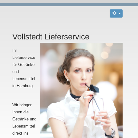
Vollstedt Lieferservice
Ihr
Lieferservice
für Getränke
und
Lebensmittel
in Hamburg.
Wir bringen
Ihnen die
Getränke und
Lebensmittel
direkt ins