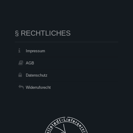
§ RECHTLICHES
Impressum
AGB
Datenschutz
Widerrufsrecht